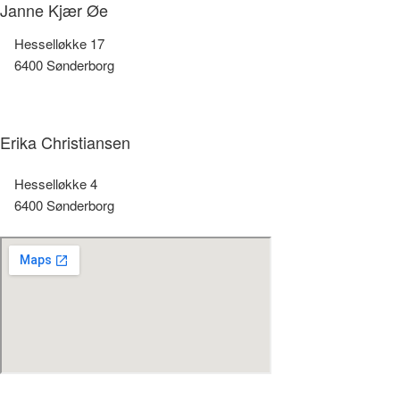
Janne Kjær Øe
Hesselløkke 17
6400 Sønderborg
Erika Christiansen
Hesselløkke 4
6400 Sønderborg